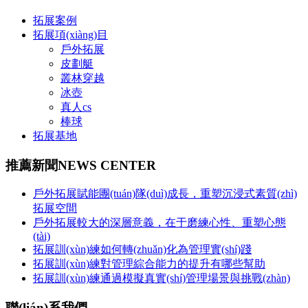
拓展案例
拓展項(xiàng)目
戶外拓展
皮劃艇
叢林穿越
冰壺
真人cs
棒球
拓展基地
推薦新聞
NEWS CENTER
戶外拓展賦能團(tuán)隊(duì)成長，重塑沉浸式素質(zhì)
拓展空間
戶外拓展較大的深層意義，在于磨練心性、重塑心態
(tài)
拓展訓(xùn)練如何轉(zhuǎn)化為管理實(shí)踐
拓展訓(xùn)練對管理綜合能力的提升有哪些幫助
拓展訓(xùn)練通過模擬真實(shí)管理場景與挑戰(zhàn)
聯(lián)系我們