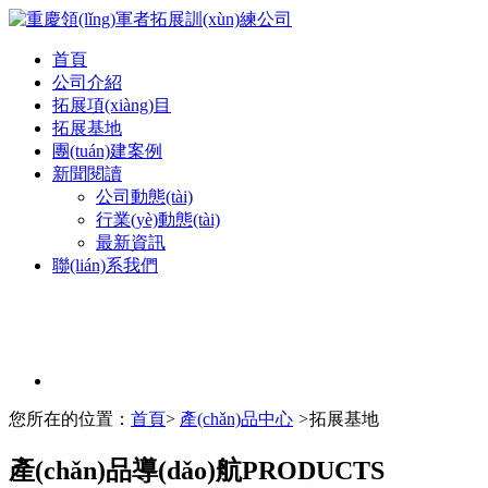
首頁
公司介紹
拓展項(xiàng)目
拓展基地
團(tuán)建案例
新聞閱讀
公司動態(tài)
行業(yè)動態(tài)
最新資訊
聯(lián)系我們
您所在的位置：
首頁
>
產(chǎn)品中心
>
拓展基地
產(chǎn)品導(dǎo)航
PRODUCTS