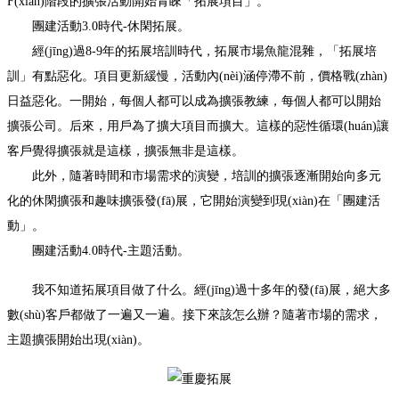
F(xiàn)階段的擴張活動開始青睞「拓展項目」。
團建活動3.0時代-休閑拓展。
經(jīng)過8-9年的拓展培訓時代，拓展市場魚龍混雜，「拓展培
訓」有點惡化。項目更新緩慢，活動內(nèi)涵停滯不前，價格戰(zhàn)
日益惡化。一開始，每個人都可以成為擴張教練，每個人都可以開始
擴張公司。后來，用戶為了擴大項目而擴大。這樣的惡性循環(huán)讓
客戶覺得擴張就是這樣，擴張無非是這樣。
此外，隨著時間和市場需求的演變，培訓的擴張逐漸開始向多元
化的休閑擴張和趣味擴張發(fā)展，它開始演變到現(xiàn)在「團建活
動」。
團建活動4.0時代-主題活動。
我不知道拓展項目做了什么。經(jīng)過十多年的發(fā)展，絕大多
數(shù)客戶都做了一遍又一遍。接下來該怎么辦？隨著市場的需求，
主題擴張開始出現(xiàn)。