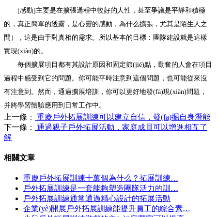
[感動]主要是在擴張過程中較好的人性，甚至爭議是平靜和積極
的，真正簡單的透露，是心靈的感動，為什么擴張，尤其是陌生人之
間），這是由于對真相的需求。所以基本的目標：團隊建設就是這樣
實現(xiàn)的。
每個擴展項目都有其設計原因和固定節(jié)點，勤奮的人會在項目
過程中感受到它的問題。你可能平時注意到這個問題，也可能從來沒
有注意到。然而，通過擴展培訓，你可以更好地發(fā)現(xiàn)問題，
并將學習體驗應用到日常工作中。
上一條：
重慶戶外拓展訓練可以建立自信，發(fā)掘自身潛能
下一條：
通過親子戶外拓展活動，家庭成員可以增進相互了
解
相關文章
重慶戶外拓展訓練十萬個為什么？拓展訓練…
戶外拓展訓練是一套能夠塑造團隊活力的訓…
戶外拓展訓練通常通過精心設計的拓展活動
企業(yè)開展戶外拓展訓練能提升員工的綜合素…