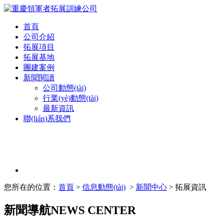
首頁
公司介紹
拓展項目
拓展基地
團建案例
新聞閱讀
公司動態(tài)
行業(yè)動態(tài)
最新資訊
聯(lián)系我們
您所在的位置：
首頁
>
信息動態(tài)
>
新聞中心
> 拓展資訊
新聞導航
NEWS CENTER