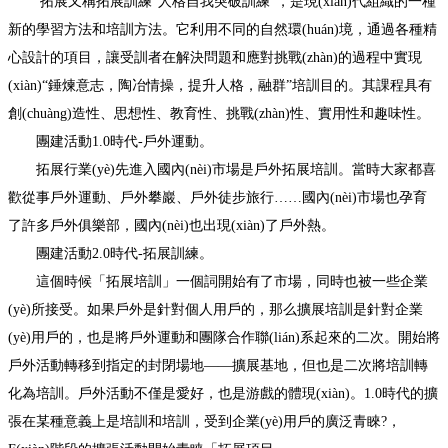
拓展又稱拓展訓練“人格自我突破訓練”，是現(xiàn)代組織的一種
新的學習方法和培訓方法。它利用不同的自然環(huán)境，通過各種精
心設計的項目，讓受訓者在解決問題和應對挑戰(zhàn)的過程中實現
(xiàn)“錘煉意志，陶冶情操，提升人格，融群”培訓目的。其課程具有
創(chuàng)造性、思想性、教育性、挑戰(zhàn)性、實用性和趣味性。
團建活動1.0時代-戶外運動。
拓展行業(yè)先進入國內(nèi)市場是戶外拓展培訓。當時大家都喜
歡從事戶外運動、戶外攀巖、戶外徒步旅行……國內(nèi)市場也孕育
了許多戶外俱樂部，國內(nèi)也出現(xiàn)了戶外熱。
團建活動2.0時代-拓展訓練。
這個時候「拓展培訓」一個詞開始有了市場，同時也被一些企業
(yè)所接受。如果戶外是針對個人用戶的，那么擴展培訓是針對企業
(yè)用戶的，也是將戶外運動和團隊合作聯(lián)系起來的二次。開始將
戶外活動轉移到指定的封閉場地——擴展基地，但也是二次將培訓轉
化為培訓。戶外活動不僅是愛好，也是游戲的體現(xiàn)。1.0時代的擴
張在某種意義上是培訓和培訓，受到企業(yè)用戶的廣泛青睞?，